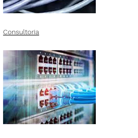
Consultoria